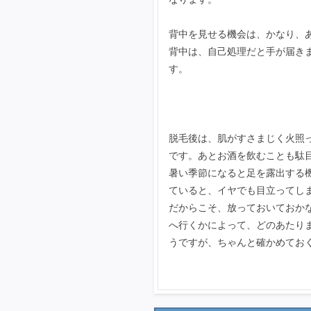
背中を見せる機会は、かなり、
背中は、自己処理だと手が届き
す。
脱毛後は、肌がすさまじく火照
です。あとお酒を飲むことも駄
暑い季節になると足を露出する
ていると、イヤでも目立ってし
だからこそ、放っておいておか
へ行くかによって、どのあたり
うですが、ちゃんと確かめてお