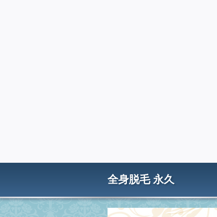
全身脱毛 永久