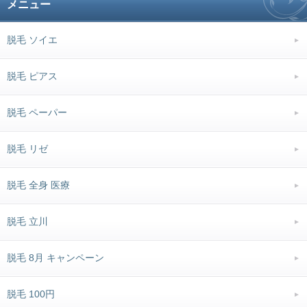
メニュー
脱毛 ソイエ
脱毛 ピアス
脱毛 ペーパー
脱毛 リゼ
脱毛 全身 医療
脱毛 立川
脱毛 8月 キャンペーン
脱毛 100円