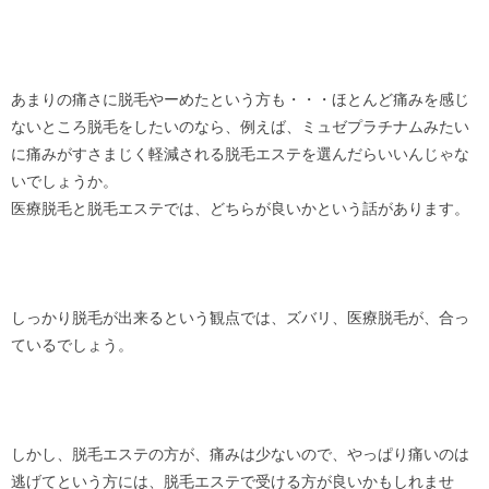
あまりの痛さに脱毛やーめたという方も・・・ほとんど痛みを感じ
ないところ脱毛をしたいのなら、例えば、ミュゼプラチナムみたい
に痛みがすさまじく軽減される脱毛エステを選んだらいいんじゃな
いでしょうか。
医療脱毛と脱毛エステでは、どちらが良いかという話があります。
しっかり脱毛が出来るという観点では、ズバリ、医療脱毛が、合っ
ているでしょう。
しかし、脱毛エステの方が、痛みは少ないので、やっぱり痛いのは
逃げてという方には、脱毛エステで受ける方が良いかもしれませ