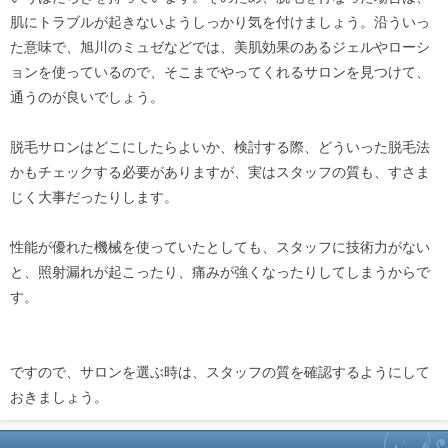
肌にトラブルが起きないようしっかり気を付けましょう。沿ういっ
た意味で、旭川のミュゼなどでは、美肌効果のあるジェルやローシ
ョンを使っているので、そこまでやってくれるサロンを見つけて、
通うのが良いでしょう。
脱毛サロンはどこにしたらよいか、検討する際、どういった脱毛法
かもチェックする必要がありますが、実はスタッフの質も、すさま
じく大事だったりします。
性能が優れた機械を使っていたとしても、スタッフに技術力がない
と、照射漏れが起こったり、痛みが強くなったりしてしまうからで
す。
ですので、サロンを選ぶ時は、スタッフの質を確認するようにして
おきましょう。