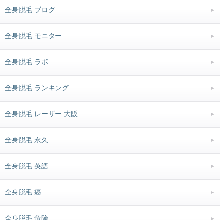
全身脱毛 ブログ
全身脱毛 モニター
全身脱毛 ラボ
全身脱毛 ランキング
全身脱毛 レーザー 大阪
全身脱毛 永久
全身脱毛 英語
全身脱毛 癌
全身脱毛 危険