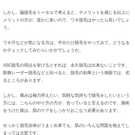
しかし、脇脱毛をトータルで考えると、デメリットを感じる以上に
メリットの方が、遥かに多いので、ワキ脱毛はやったら良いでしょ
う。
ワキ汗などが気になる方は、半分だけ脱毛をやってみて、どうなる
かチェックしてみたらいかがでしょうか。
SSC脱毛の弱点を挙げるとすれば、永久脱毛は出来ないことです。
医療レーザー脱毛などと比べると、脱毛の効果という側面では、劣
るところがあります。
しかし、痛みは極力抑えたい、気軽な気持ちで脱毛をしたいという
方には、こちらのやり方の方が、合っていると言えるのです。施術
をうけた後は、肌のケアをしっかりおこなう必要があります。
せっかく脱毛自体がうまく出来ても、肌のいろんな問題を抱えてし
まっては大変です。