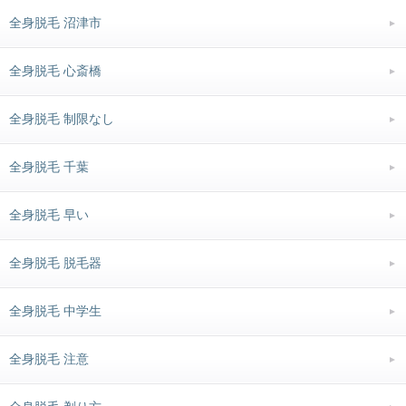
全身脱毛 沼津市
全身脱毛 心斎橋
全身脱毛 制限なし
全身脱毛 千葉
全身脱毛 早い
全身脱毛 脱毛器
全身脱毛 中学生
全身脱毛 注意