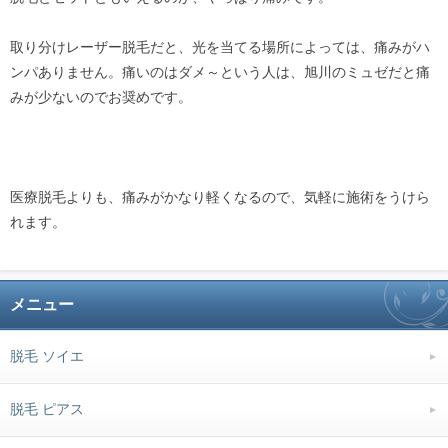
取り分けレーザー脱毛だと、光を当てる場所によっては、痛みがハ
ンパありません。痛いのはダメ～という人は、旭川のミュゼだと痛
みが少ないのでお奨めです。
医療脱毛よりも、痛みがかなり軽くなるので、気軽に施術をうけら
れます。
メニュー
脱毛 ソイエ
脱毛 ピアス