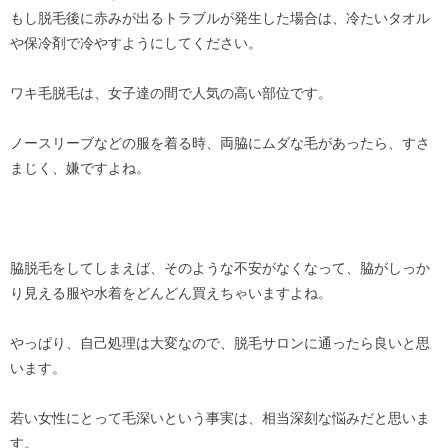
もし脱毛後に赤みが出るトラブルが発生した場合は、冷たいタオル
や保冷剤で冷やすようにしてください。
ワキ毛脱毛は、女子達の間で人気の高い部位です。
ノースリーブなどの服を着る時、両脇にムダな毛があったら、すさ
まじく、嫌ですよね。
脇脱毛をしてしまえば、そのような不安がなくなって、脇がしっか
り見える服や水着をどんどん買えちゃいますよね。
やっぱり、自己処理は大変なので、脱毛サロンに通ったら良いと思
います。
若い女性にとって毛深いという事実は、相当深刻な悩みだと思いま
す。