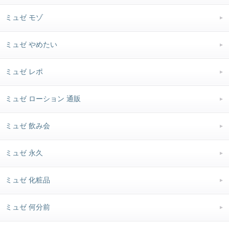
ミュゼ モゾ
ミュゼ やめたい
ミュゼ レポ
ミュゼ ローション 通販
ミュゼ 飲み会
ミュゼ 永久
ミュゼ 化粧品
ミュゼ 何分前