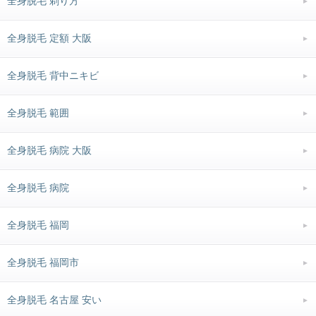
全身脱毛 剃り方
全身脱毛 定額 大阪
全身脱毛 背中ニキビ
全身脱毛 範囲
全身脱毛 病院 大阪
全身脱毛 病院
全身脱毛 福岡
全身脱毛 福岡市
全身脱毛 名古屋 安い