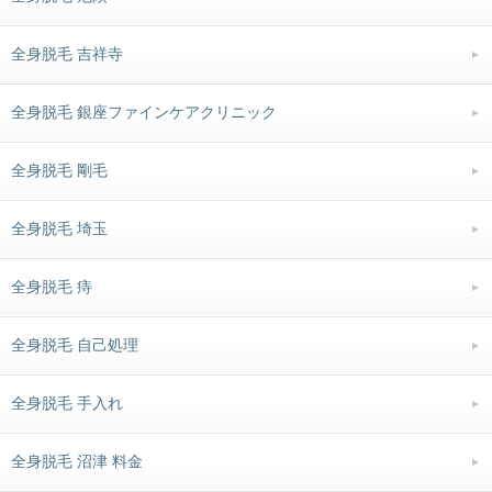
全身脱毛 吉祥寺
全身脱毛 銀座ファインケアクリニック
全身脱毛 剛毛
全身脱毛 埼玉
全身脱毛 痔
全身脱毛 自己処理
全身脱毛 手入れ
全身脱毛 沼津 料金