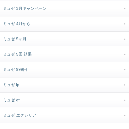
ミュゼ 3月キャンペーン
ミュゼ 4月から
ミュゼ 5ヶ月
ミュゼ 5回 効果
ミュゼ 999円
ミュゼ lp
ミュゼ qt
ミュゼ エクシリア