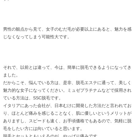
男性の観点から見て、女子のむだ毛が必要以上にあると、魅力を感
じなくなってしまう可能性大です。
それで、以前とは違って、今は、簡単に脱毛できるようになってき
ました。
だからこそ、悩んでいる方は、是非、脱毛エステに通って、美しく
魅力的な女子になってください。ミュゼプラチナムなどで採用され
ている方法は、SSC脱毛です。
イタリアにあった会社が、日本むけに開発した方法だと言われてお
り、ほとんど痛みを感じることなく、肌に優しいというメリットが
ありますし、スピードも速く、お手頃価格でもあるので、気軽に脱
毛をしたい方には向いていると思います。
脱毛とセットともいえるのが、やっぱり痛みです。