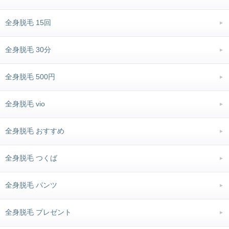
全身脱毛 15回
全身脱毛 30分
全身脱毛 500円
全身脱毛 vio
全身脱毛 おすすめ
全身脱毛 つくば
全身脱毛 パンツ
全身脱毛 プレゼント