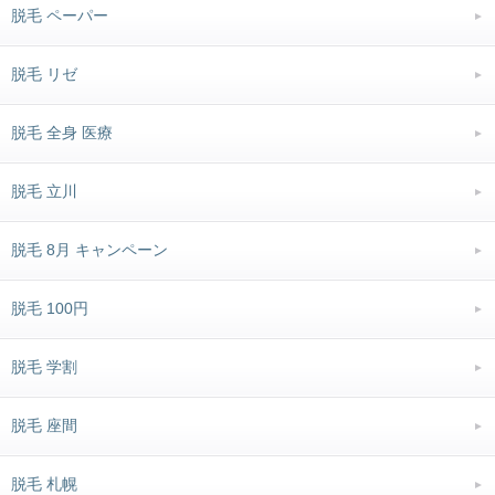
脱毛 ペーパー
脱毛 リゼ
脱毛 全身 医療
脱毛 立川
脱毛 8月 キャンペーン
脱毛 100円
脱毛 学割
脱毛 座間
脱毛 札幌