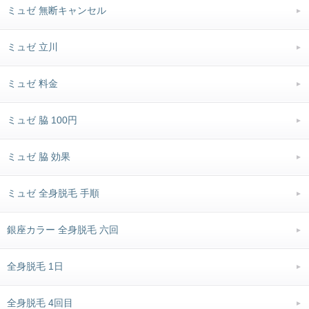
ミュゼ 無断キャンセル
ミュゼ 立川
ミュゼ 料金
ミュゼ 脇 100円
ミュゼ 脇 効果
ミュゼ 全身脱毛 手順
銀座カラー 全身脱毛 六回
全身脱毛 1日
全身脱毛 4回目