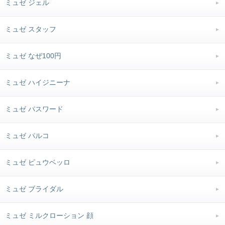
ミュゼ ジェル
ミュゼ スタッフ
ミュゼ なぜ100円
ミュゼ ハイジニーナ
ミュゼ パスワード
ミュゼ パルコ
ミュゼ ピュウベッロ
ミュゼ ブライダル
ミュゼ ミルクローション 顔